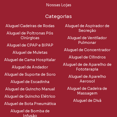
Nossas Lojas
Categorias
Aluguel Cadeiras de Rodas
Aluguel de Aspirador de
Secreção
Aluguel de Poltronas Pós
Cirúrgicas
Aluguel de Ventilador
Pulmonar
Aluguel de CPAP e BIPAP
Aluguel de Concentrador
Aluguel de Muletas
Aluguel de Cilindros
Aluguel de Cama Hospitalar
Aluguel de de Aparelho de
Aluguel de Andador
Fototerapia
Aluguel de Suporte de Soro
Aluguel de Aparelho
Aerosol
Aluguel de Escadinha
Aluguel de Cadeira de
Aluguel de Guincho Manual
Massagem
Aluguel de Guincho Elétrico
Aluguel de Divã
Aluguel de Bota Pneumática
Aluguel de Bomba de
Infusão