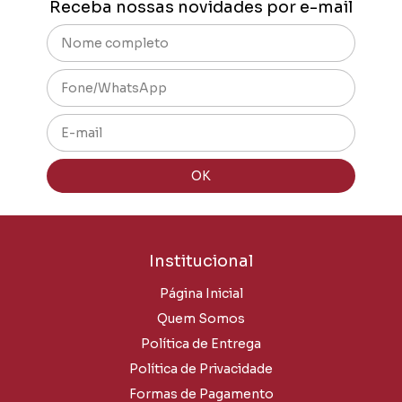
Receba nossas novidades por e-mail
Institucional
Página Inicial
Quem Somos
Política de Entrega
Política de Privacidade
Formas de Pagamento