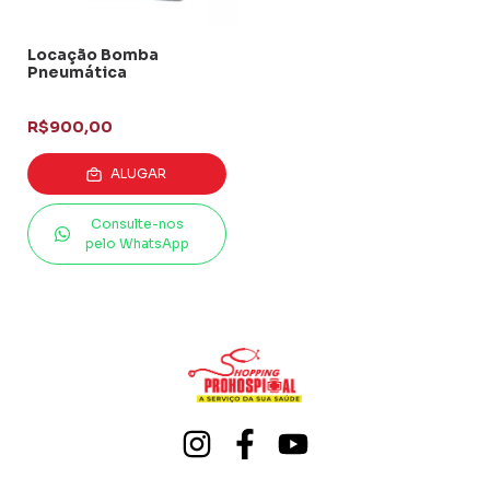
Locação Bomba
Pneumática
R$900,00
ALUGAR
Consulte-nos
pelo WhatsApp