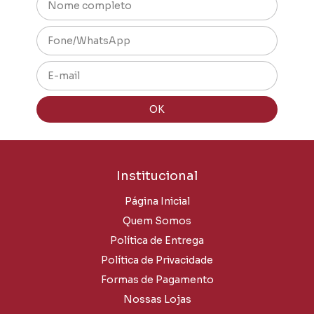
Institucional
Página Inicial
Quem Somos
Política de Entrega
Política de Privacidade
Formas de Pagamento
Nossas Lojas