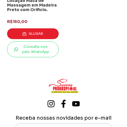
Locação Maca de
Massagem em Madeira
Preto com Orificio.
R$150,00
ALUGAR
Consulte-nos
pelo WhatsApp
Receba nossas novidades por e-mail