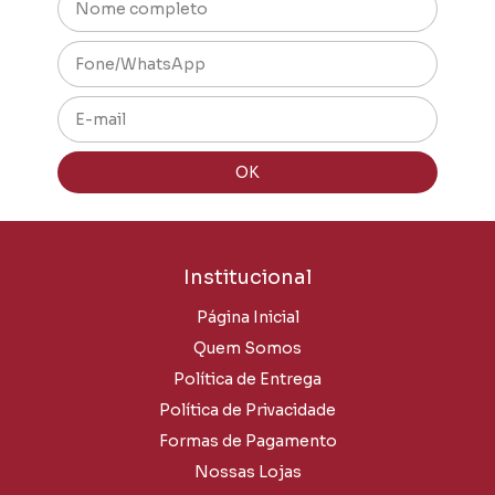
Institucional
Página Inicial
Quem Somos
Política de Entrega
Política de Privacidade
Formas de Pagamento
Nossas Lojas