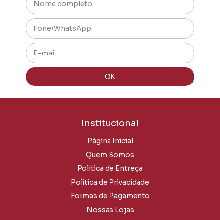
Institucional
Página Inicial
Quem Somos
Política de Entrega
Política de Privacidade
Formas de Pagamento
Nossas Lojas