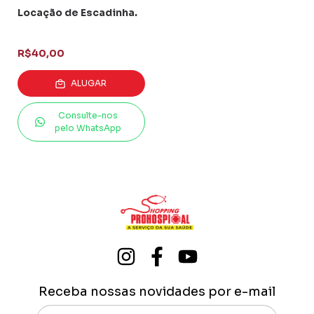
Locação de Escadinha.
R$40,00
ALUGAR
Consulte-nos
pelo WhatsApp
Receba nossas novidades por e-mail