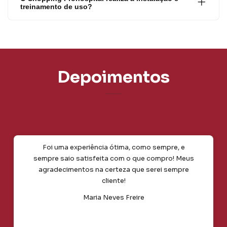
treinamento de uso?
Depoimentos
Foi uma experiência ótima, como sempre, e
sempre saio satisfeita com o que compro! Meus
agradecimentos na certeza que serei sempre
cliente!
Maria Neves Freire