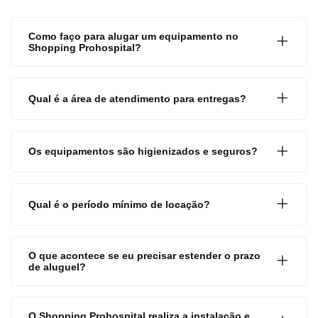
Como faço para alugar um equipamento no
Shopping Prohospital?
Qual é a área de atendimento para entregas?
Os equipamentos são higienizados e seguros?
Qual é o período mínimo de locação?
O que acontece se eu precisar estender o prazo
de aluguel?
O Shopping Prohospital realiza a instalação e