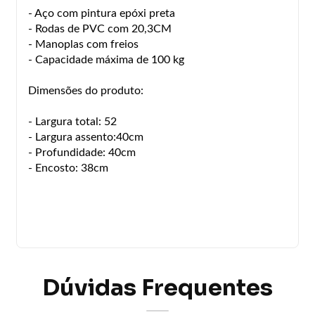
- Aço com pintura epóxi preta
- Rodas de PVC com 20,3CM
- Manoplas com freios
- Capacidade máxima de 100 kg
Dimensões do produto:
- Largura total: 52
- Largura assento:40cm
- Profundidade: 40cm
- Encosto: 38cm
Dúvidas Frequentes