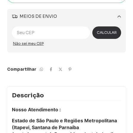
MEIOS DE ENVIO
Alterar CEP
CALCULAR
Não sei meu CEP
Compartilhar
Descrição
Nosso Atendimento :
Estado de São Paulo e Regiões Metropolitana
(Itapevi, Santana de Parnaíba