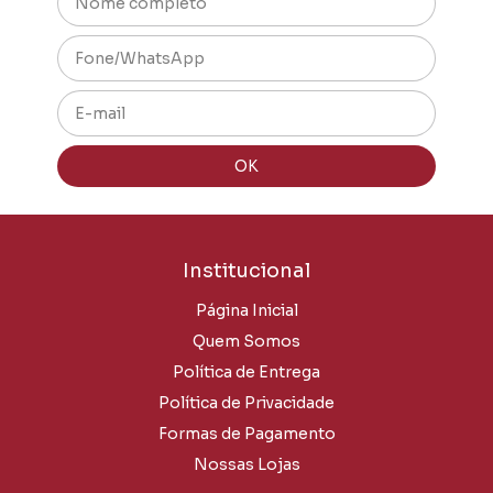
Institucional
Página Inicial
Quem Somos
Política de Entrega
Política de Privacidade
Formas de Pagamento
Nossas Lojas