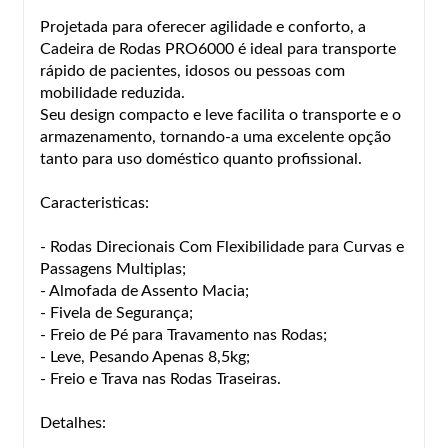
Projetada para oferecer agilidade e conforto, a
Cadeira de Rodas PRO6000 é ideal para transporte
rápido de pacientes, idosos ou pessoas com
mobilidade reduzida.
Seu design compacto e leve facilita o transporte e o
armazenamento, tornando-a uma excelente opção
tanto para uso doméstico quanto profissional.
Caracteristicas:
- Rodas Direcionais Com Flexibilidade para Curvas e
Passagens Multiplas;
- Almofada de Assento Macia;
- Fivela de Segurança;
- Freio de Pé para Travamento nas Rodas;
- Leve, Pesando Apenas 8,5kg;
- Freio e Trava nas Rodas Traseiras.
Detalhes: