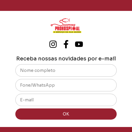
Receba nossas novidades por e-mail