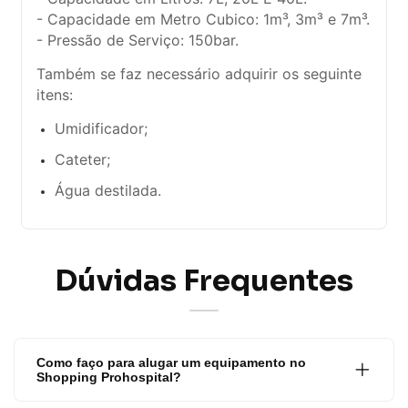
- Capacidade em Metro Cubico: 1m³, 3m³ e 7m³.
- Pressão de Serviço: 150bar.
Também se faz necessário adquirir os seguinte
itens:
Umidificador;
Cateter;
Água destilada.
Dúvidas Frequentes
Como faço para alugar um equipamento no
Shopping Prohospital?