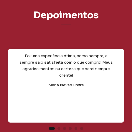
Depoimentos
Foi uma experiência ótima, como sempre, e
sempre saio satisfeita com o que compro! Meus
agradecimentos na certeza que serei sempre
cliente!
Maria Neves Freire