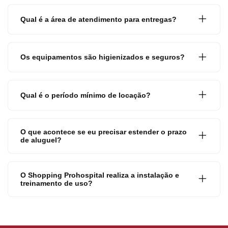
Qual é a área de atendimento para entregas?
Os equipamentos são higienizados e seguros?
Qual é o período mínimo de locação?
O que acontece se eu precisar estender o prazo
de aluguel?
O Shopping Prohospital realiza a instalação e
treinamento de uso?