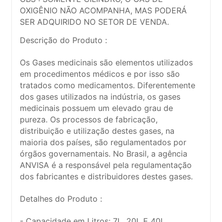
OXIGÊNIO NÃO ACOMPANHA, MAS PODERÁ
SER ADQUIRIDO NO SETOR DE VENDA.
Descrição do Produto :
Os Gases medicinais são elementos utilizados
em procedimentos médicos e por isso são
tratados como medicamentos. Diferentemente
dos gases utilizados na indústria, os gases
medicinais possuem um elevado grau de
pureza. Os processos de fabricação,
distribuição e utilização destes gases, na
maioria dos países, são regulamentados por
órgãos governamentais. No Brasil, a agência
ANVISA é a responsável pela regulamentação
dos fabricantes e distribuidores destes gases.
Detalhes do Produto :
- Capacidade em Litros: 7L, 20L E 40L.